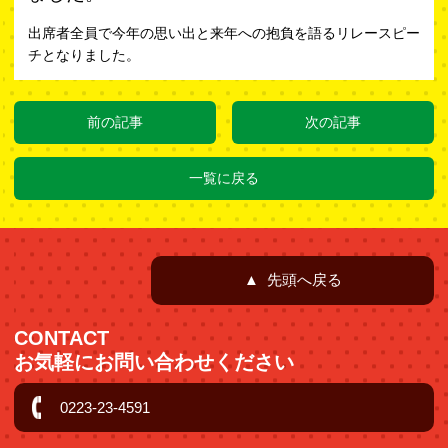
出席者全員で今年の思い出と来年への抱負を語るリレースピー
チとなりました。
前の記事
次の記事
一覧に戻る
▲ 先頭へ戻る
CONTACT
お気軽にお問い合わせください
0223-23-4591