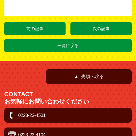
前の記事
次の記事
一覧に戻る
▲ 先頭へ戻る
CONTACT
お気軽にお問い合わせください
0223-23-4591
0223-23-4104