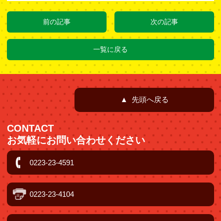
前の記事
次の記事
一覧に戻る
▲ 先頭へ戻る
CONTACT
お気軽にお問い合わせください
0223-23-4591
0223-23-4104