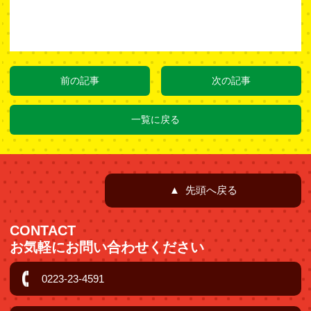
前の記事
次の記事
一覧に戻る
▲ 先頭へ戻る
CONTACT
お気軽にお問い合わせください
0223-23-4591